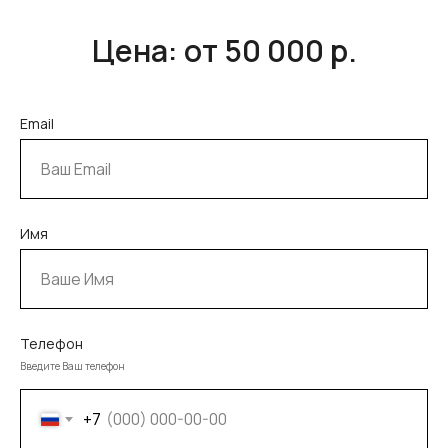
Цена: от 50 000 р.
Email
Имя
Телефон
Введите Ваш телефон
+7