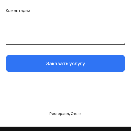
Коментарий
Заказать услугу
Рестораны, Отели