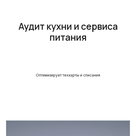
Аудит кухни и сервиса
питания
Оптимизирует техкарты и списания