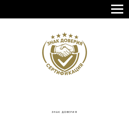
МЕНЮ
ЗНАК ДОВЕРИЯ