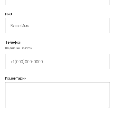
Имя
Телефон
Введите Ваш телефон
Коментарий