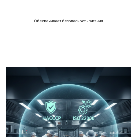
Обеспечивает безопасность питания