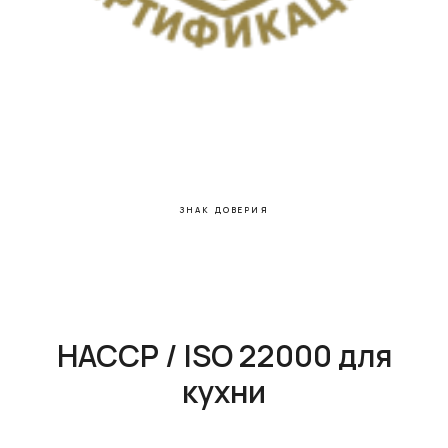
ЗНАК ДОВЕРИЯ
HACCP / ISO 22000 для
кухни