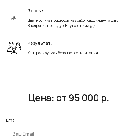
Этапы:
Диагностика процессов; Разработка документации;
Внедрение процедур; Внутренний аудит.
Результат:
Контролируемая безопасность питания.
Цена: от 95 000 р.
Email