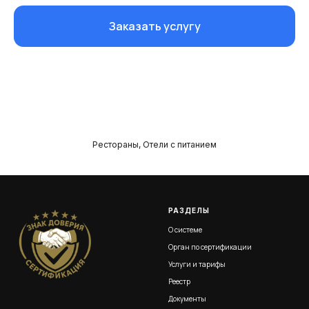
Заказать услугу
Рестораны, Отели с питанием
РАЗДЕЛЫ
О системе
Орган по сертификации
Услуги и тарифы
Реестр
Документы