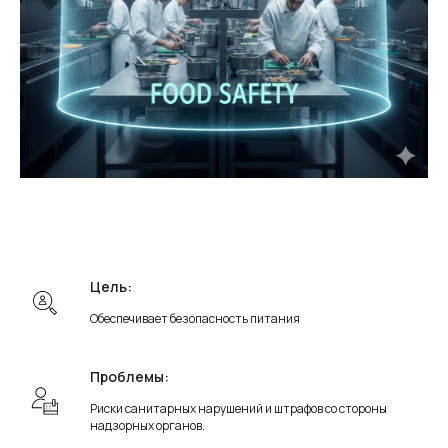
Цель:
Обеспечивает безопасность питания
Проблемы:
Риски санитарных нарушений и штрафов со стороны
надзорных органов.