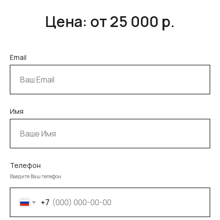
Цена: от 25 000 р.
Email
Имя
Телефон
Введите Ваш телефон
+7