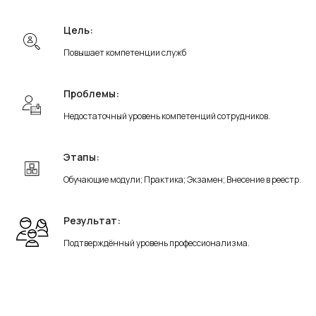
Цель:
Повышает компетенции служб
Проблемы:
Недостаточный уровень компетенций сотрудников.
Этапы:
Обучающие модули; Практика; Экзамен; Внесение в реестр.
Результат:
Подтверждённый уровень профессионализма.