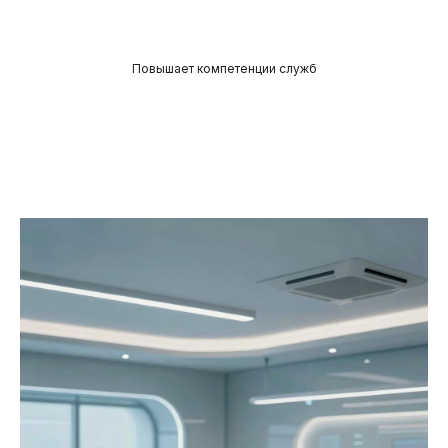
Повышает компетенции служб