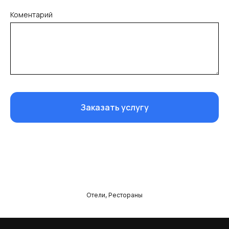
Коментарий
Заказать услугу
Отели, Рестораны