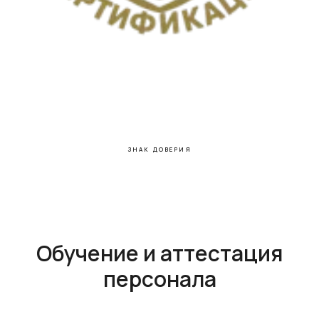
ЗНАК ДОВЕРИЯ
Обучение и аттестация
персонала