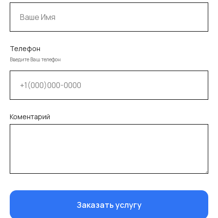
Телефон
Введите Ваш телефон
Коментарий
Заказать услугу