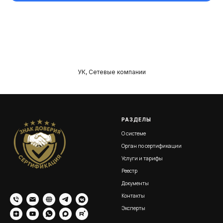
УК, Сетевые компании
РАЗДЕЛЫ
О системе
Орган по сертификации
Услуги и тарифы
Реестр
Документы
Контакты
Эксперты