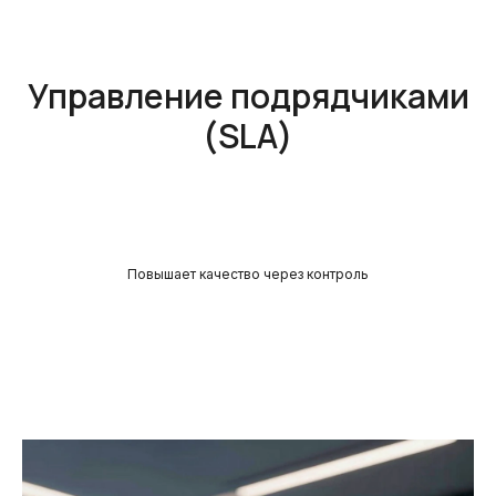
Управление подрядчиками
(SLA)
Повышает качество через контроль