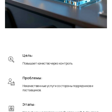
Цель:
Повышает качество через контроль
Проблемы:
Некачественные услуги со стороны подрядчиков и
поставщиков.
Этапы: