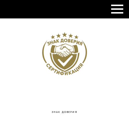
МЕНЮ
ЗНАК ДОВЕРИЯ